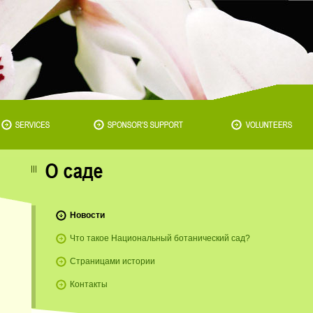
Новости
Что такое Национальный ботанический сад?
Страницами истории
Контакты