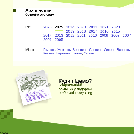
Архів новин
ботанічного саду
Рiк:
2026
2025
2024
2023
2022
2021
2020
2019
2018
2017
2016
2015
2014
2013
2012
2011
2010
2009
2008
2007
2006
2005
Мiсяц:
Грудень
,
Жовтень
,
Вересень
,
Серпень
,
Липень
,
Червень
,
Квітень
,
Березень
,
Лютий
,
Січень
 сад.