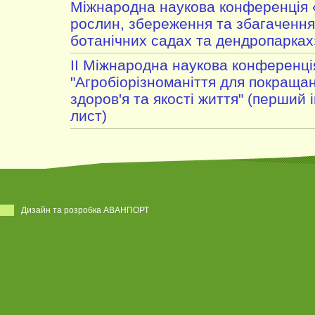
Міжнародна наукова конференція 
рослин, збереження та збагачення 
ботанічних садах та дендропарках
II Міжнародна наукова конференці
"Агробіорізноманіття для покраща
здоров'я та якості життя" (перший
лист)
Дизайн та розробка АВАНПОРТ