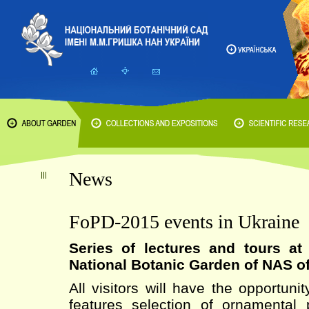
News
FoPD-2015 events in Ukraine
Series of lectures and tours a
National Botanic Garden of NAS o
All visitors will have the opportuni
features selection of ornamental 