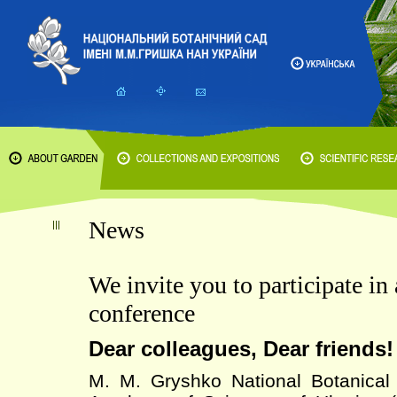
News
We invite you to participate in 
conference
Dear colleagues, Dear friends!
M. M. Gryshko National Botanical