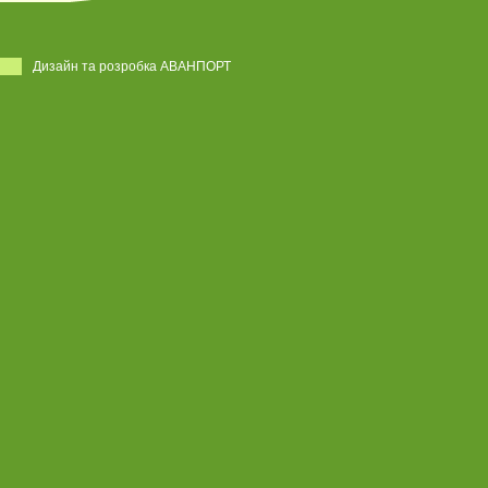
Дизайн та розробка АВАНПОРТ