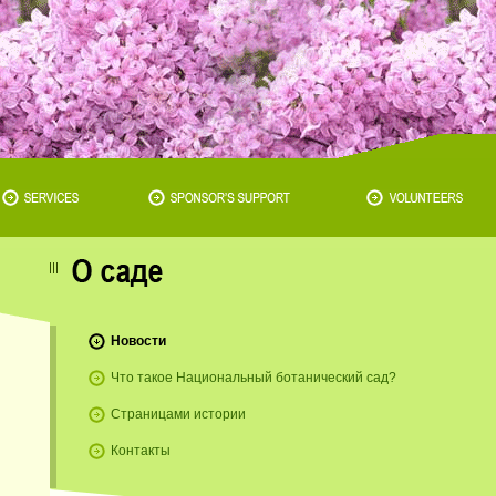
Новости
Что такое Национальный ботанический сад?
o
Страницами истории
Контакты