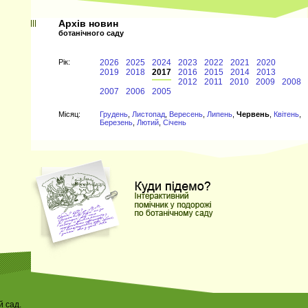
Архів новин
ботанічного саду
Рiк:
2026
2025
2024
2023
2022
2021
2020
2019
2018
2017
2016
2015
2014
2013
2012
2011
2010
2009
2008
2007
2006
2005
Мiсяц:
Грудень
,
Листопад
,
Вересень
,
Липень
,
Червень
,
Квітень
,
Березень
,
Лютий
,
Січень
 сад.