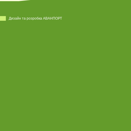
Дизайн та розробка АВАНПОРТ