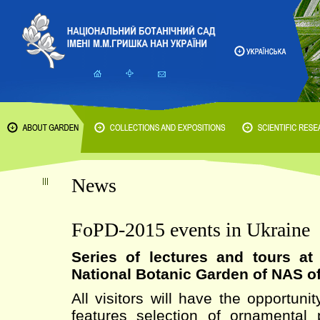
News
FoPD-2015 events in Ukraine
Series of lectures and tours a
National Botanic Garden of NAS o
All visitors will have the opportuni
features selection of ornamental 