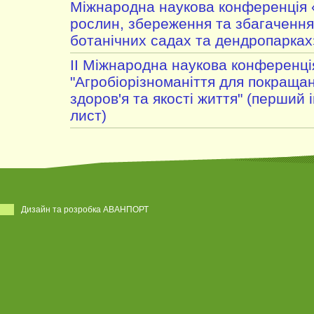
Міжнародна наукова конференція 
рослин, збереження та збагачення 
ботанічних садах та дендропарках
II Міжнародна наукова конференці
"Агробіорізноманіття для покраща
здоров'я та якості життя" (перший
лист)
Дизайн та розробка АВАНПОРТ