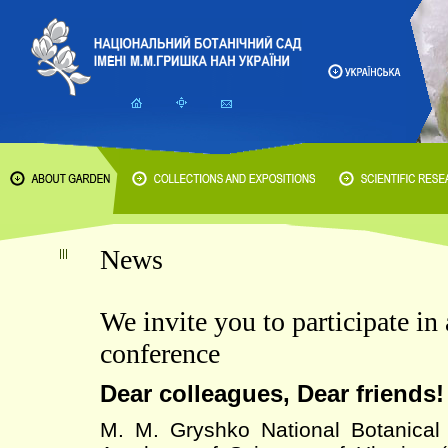
News
We invite you to participate in 
conference
Dear colleagues, Dear friends!
M. M. Gryshko National Botanical