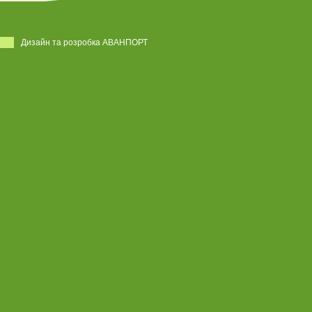
Дизайн та розробка АВАНПОРТ