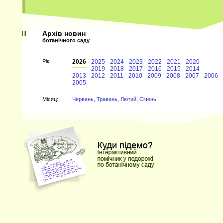
Архів новин
ботанічного саду
Рiк:
2026
2025
2024
2023
2022
2021
2020
2019
2018
2017
2016
2015
2014
2013
2012
2011
2010
2009
2008
2007
2006
2005
Мiсяц:
Червень
,
Травень
,
Лютий
,
Січень