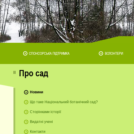
Новини
Що таке Національний ботанічний сад?
Сторінками історії
Видатні учені
Контакти