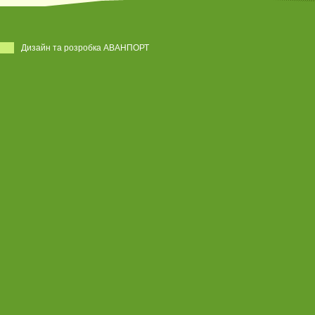
Дизайн та розробка АВАНПОРТ