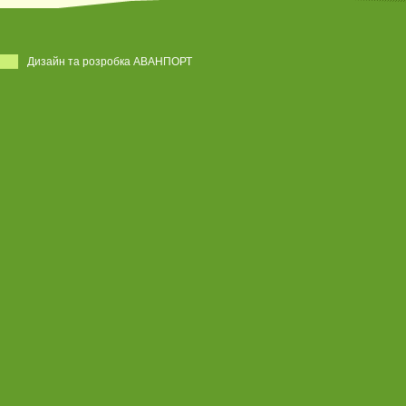
Дизайн та розробка АВАНПОРТ