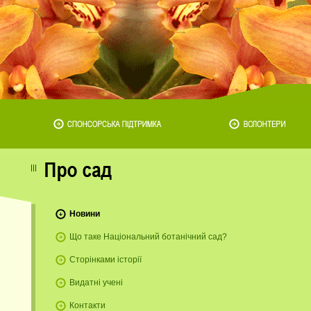
Новини
Що таке Національний ботанічний сад?
Сторінками історії
Видатні учені
Контакти