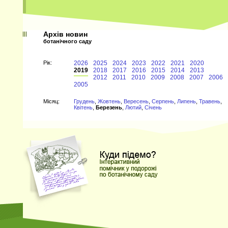
Архів новин
ботанічного саду
Рiк:
2026
2025
2024
2023
2022
2021
2020
2019
2018
2017
2016
2015
2014
2013
2012
2011
2010
2009
2008
2007
2006
2005
Мiсяц:
Грудень
,
Жовтень
,
Вересень
,
Серпень
,
Липень
,
Травень
,
Квітень
,
Березень
,
Лютий
,
Січень