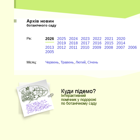
Архів новин
ботанічного саду
Рiк:
2026
2025
2024
2023
2022
2021
2020
2019
2018
2017
2016
2015
2014
2013
2012
2011
2010
2009
2008
2007
2006
2005
Мiсяц:
Червень
,
Травень
,
Лютий
,
Січень