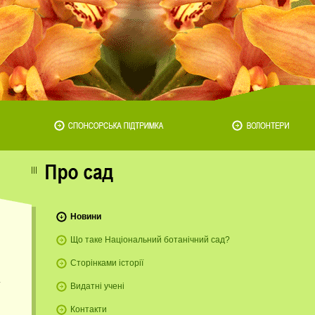
Новини
Що таке Національний ботанічний сад?
Сторінками історії
Видатні учені
Контакти