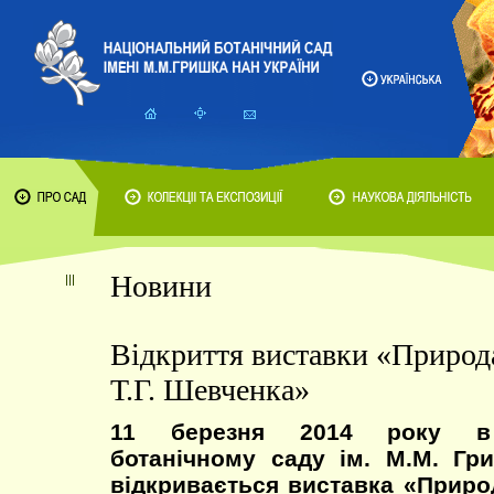
Новини
Відкриття виставки «Природа
Т.Г. Шевченка»
11 березня 2014 року в 
ботанічному саду ім. М.М. Гр
відкривається виставка «Природ