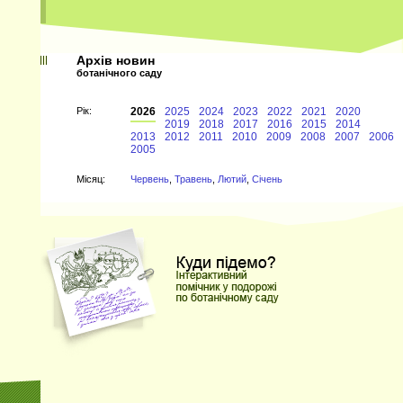
Архів новин
ботанічного саду
Рiк:
2026
2025
2024
2023
2022
2021
2020
2019
2018
2017
2016
2015
2014
2013
2012
2011
2010
2009
2008
2007
2006
2005
Мiсяц:
Червень
,
Травень
,
Лютий
,
Січень