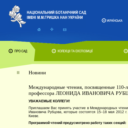
Новини
Международные чтения, посвященные 110-ле
профессора ЛЕОНИДА ИВАНОВИЧА РУБЦОВ
УВАЖАЕМЫЕ КОЛЛЕГИ!
Приглашаем Вас принять участие в Международных чтени
Ивановича Рубцова, которые состоятся 15–18 мая 2012 г
Киеве.
Программой чтений предусмотрено работу таких секций: