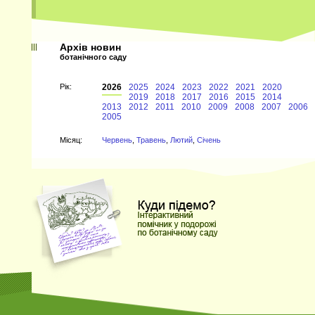
Архів новин
ботанічного саду
Рiк:
2026
2025
2024
2023
2022
2021
2020
2019
2018
2017
2016
2015
2014
2013
2012
2011
2010
2009
2008
2007
2006
2005
Мiсяц:
Червень
,
Травень
,
Лютий
,
Січень