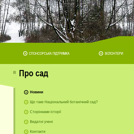
Новини
Що таке Національний ботанічний сад?
Сторінками історії
Видатні учені
Контакти