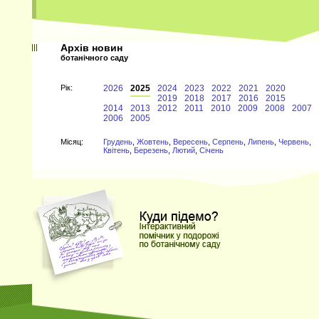
Архів новин
ботанічного саду
Рiк:
2026
2025
2024
2023
2022
2021
2020
2019
2018
2017
2016
2015
2014
2013
2012
2011
2010
2009
2008
2007
2006
2005
Мiсяц:
Грудень
,
Жовтень
,
Вересень
,
Серпень
,
Липень
,
Червень
,
Квітень
,
Березень
,
Лютий
,
Січень