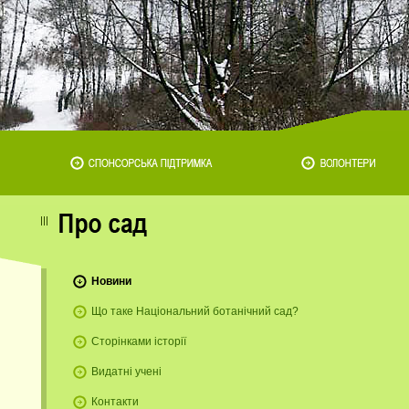
Новини
Що таке Національний ботанічний сад?
Сторінками історії
Видатні учені
Контакти