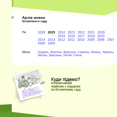
Архів новин
ботанічного саду
Рiк:
2026
2025
2024
2023
2022
2021
2020
2019
2018
2017
2016
2015
2014
2013
2012
2011
2010
2009
2008
2007
2006
2005
Мiсяц:
Грудень
,
Жовтень
,
Вересень
,
Серпень
,
Липень
,
Червень
,
Квітень
,
Березень
,
Лютий
,
Січень