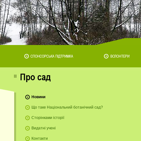
Новини
Що таке Національний ботанічний сад?
Сторінками історії
Видатні учені
Контакти