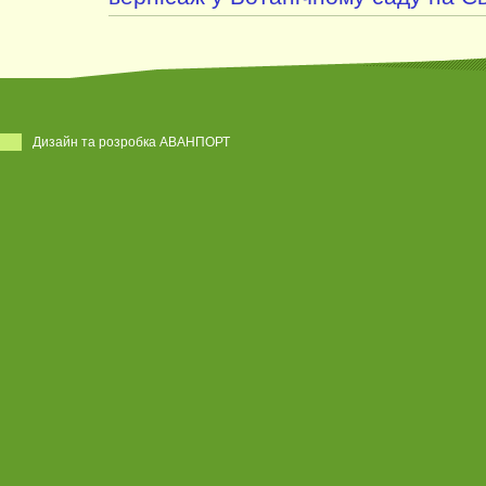
Дизайн та розробка АВАНПОРТ