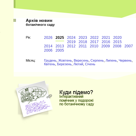
Архів новин
ботанічного саду
Рiк:
2026
2025
2024
2023
2022
2021
2020
2019
2018
2017
2016
2015
2014
2013
2012
2011
2010
2009
2008
2007
2006
2005
Мiсяц:
Грудень
,
Жовтень
,
Вересень
,
Серпень
,
Липень
,
Червень
,
Квітень
,
Березень
,
Лютий
,
Січень