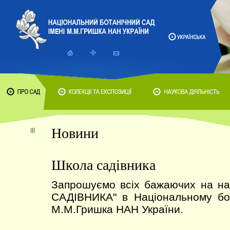
Новини
Школа садівника
Запрошуємо всіх бажаючих на н
САДІВНИКА" в Національному бот
М.М.Гришка НАН України.