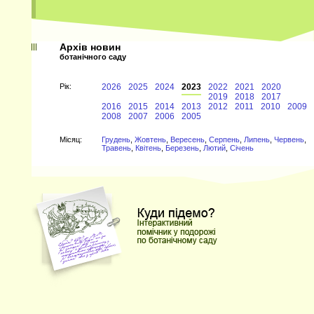
Архів новин
ботанічного саду
Рiк:
2026
2025
2024
2023
2022
2021
2020
2019
2018
2017
2016
2015
2014
2013
2012
2011
2010
2009
2008
2007
2006
2005
Мiсяц:
Грудень
,
Жовтень
,
Вересень
,
Серпень
,
Липень
,
Червень
,
Травень
,
Квітень
,
Березень
,
Лютий
,
Січень