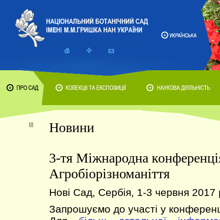
Новини
3-тя Міжнародна конференці
Агробіорізноманіття
Нові Сад, Сербія, 1-3 червня 2017 
Запрошуємо до участі у конференц