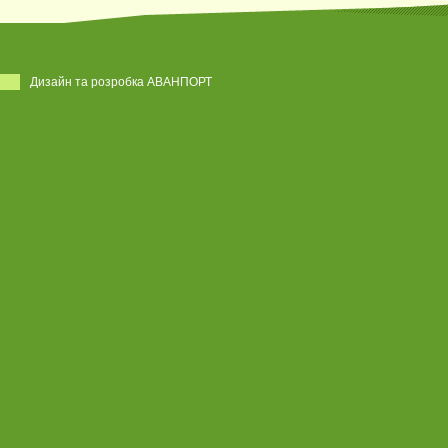
Дизайн та розробка АВАНПОРТ