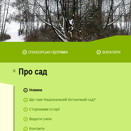
Новини
Що таке Національний ботанічний сад?
Сторінками історії
Видатні учені
Контакти