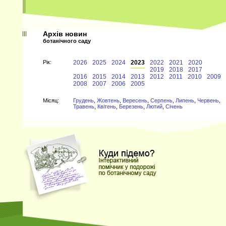
Архів новин
ботанічного саду
Рiк:
2026
2025
2024
2023
2022
2021
2020
2019
2018
2017
2016
2015
2014
2013
2012
2011
2010
2009
2008
2007
2006
2005
Мiсяц:
Грудень
,
Жовтень
,
Вересень
,
Серпень
,
Липень
,
Червень
,
Травень
,
Квітень
,
Березень
,
Лютий
,
Січень