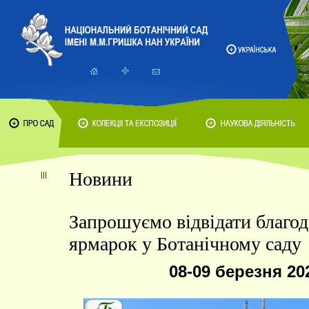
Новини
Запрошуємо відвідати благод
ярмарок у Ботанічному саду
08-09 березня 20