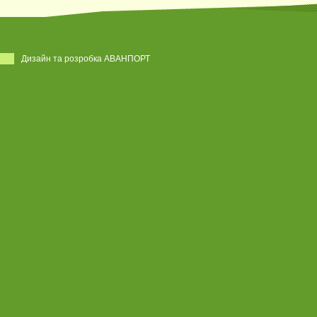
Дизайн та розробка АВАНПОРТ