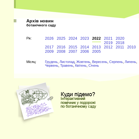
Архів новин
ботанічного саду
Рiк:
2026
2025
2024
2023
2022
2021
2020
2019
2018
2017
2016
2015
2014
2013
2012
2011
2010
2009
2008
2007
2006
2005
Мiсяц:
Грудень
,
Листопад
,
Жовтень
,
Вересень
,
Серпень
,
Липень
,
Червень
,
Травень
,
Квітень
,
Січень