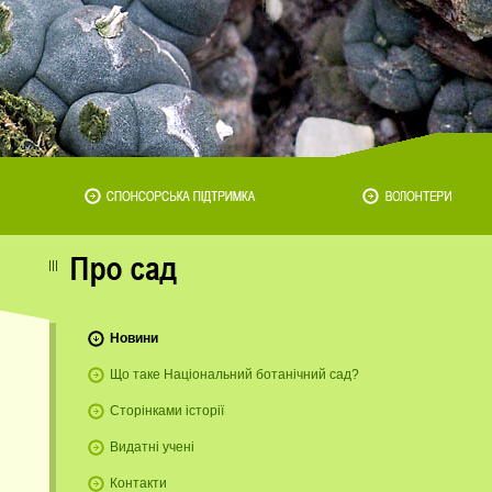
Новини
Що таке Національний ботанічний сад?
Сторінками історії
Видатні учені
Контакти