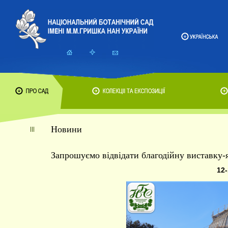
Новини
Запрошуємо відвідати благодійну виставку-
12-