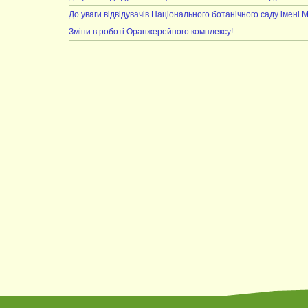
До уваги відвідувачів Національного ботанічного саду імені 
Зміни в роботі Оранжерейного комплексу!