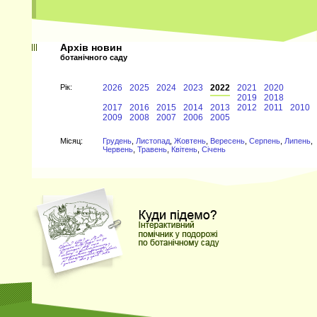
Архів новин
ботанічного саду
Рiк:
2026
2025
2024
2023
2022
2021
2020
2019
2018
2017
2016
2015
2014
2013
2012
2011
2010
2009
2008
2007
2006
2005
Мiсяц:
Грудень
,
Листопад
,
Жовтень
,
Вересень
,
Серпень
,
Липень
,
Червень
,
Травень
,
Квітень
,
Січень