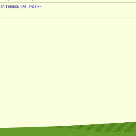
М.М. Гришка НАН України!