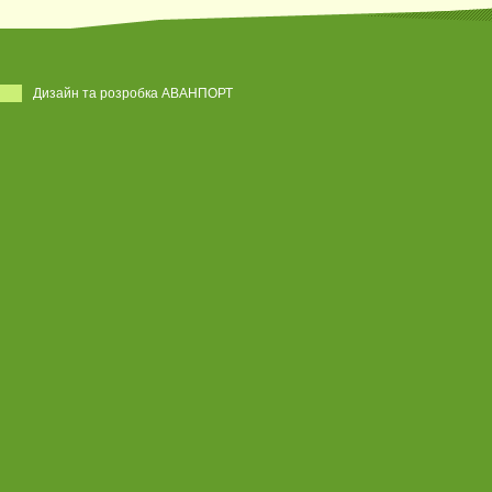
Дизайн та розробка АВАНПОРТ