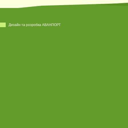
Дизайн та розробка АВАНПОРТ