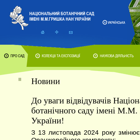
Новини
До уваги відвідувачів Націо
ботанічного саду імені М.М
України!
З 13 листопада 2024 року змінює
Оранжерейного комплексу: