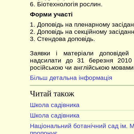
6. Біотехнологія рослин.
Форми участі
1. Доповідь на пленарному засідан
2. Доповідь на секційному засіданн
3. Стендова доповідь.
Заявки і матеріали доповідей (
надсилати до 31 березня 2010 
російською чи англійською мовами
Більш детальна інформація
Читай також
Школа садівника
Школа садівника
Національний ботанічний сад ім. 
пропонує...