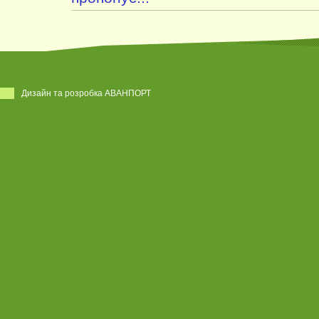
Дизайн та розробка АВАНПОРТ