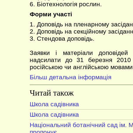
6. Біотехнологія рослин.
Форми участі
1. Доповідь на пленарному засідан
2. Доповідь на секційному засіданн
3. Стендова доповідь.
Заявки і матеріали доповідей (
надсилати до 31 березня 2010 
російською чи англійською мовами
Більш детальна інформація
Читай також
Школа садівника
Школа садівника
Національний ботанічний сад ім. 
пропонує...