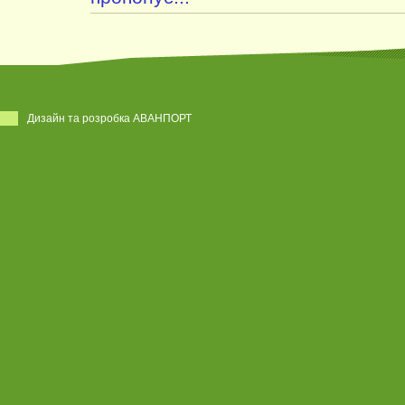
Дизайн та розробка АВАНПОРТ