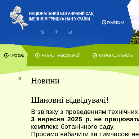
Новини
Шановні відвідувачі!
В зв’язку з проведенням технічних
3 вересня 2025 р. не працюват
комплекс ботанічного саду.
Просимо вибачити за тимчасові не