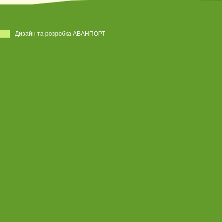
Дизайн та розробка АВАНПОРТ