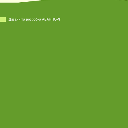
Дизайн та розробка АВАНПОРТ