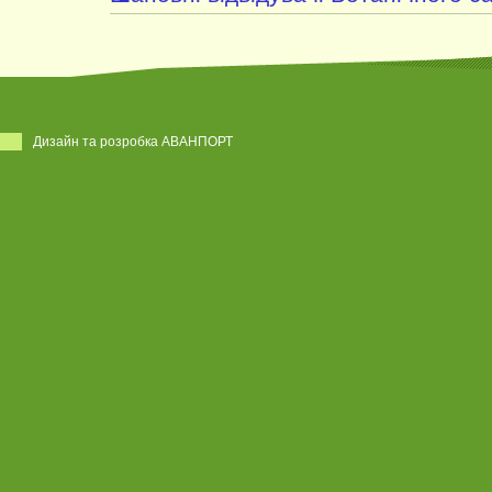
Дизайн та розробка АВАНПОРТ