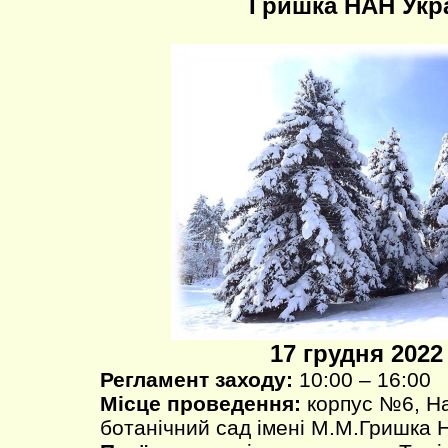
Гришка НАН Укр
17 грудня 2022 
Регламент заходу:
10:00 – 16:00
Місце проведення:
корпус №6, Н
ботанічний сад імені М.М.Гришка 