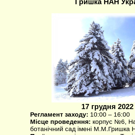
Гришка НАН Укр
17 грудня 2022 
Регламент заходу:
10:00 – 16:00
Місце проведення:
корпус №6, Н
ботанічний сад імені М.М.Гришка 