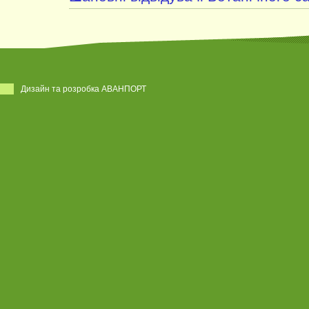
Дизайн та розробка АВАНПОРТ