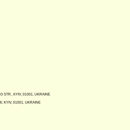
 STR., KYIV, 01001, UKRAINE
; KYIV, 01001, UKRAINE