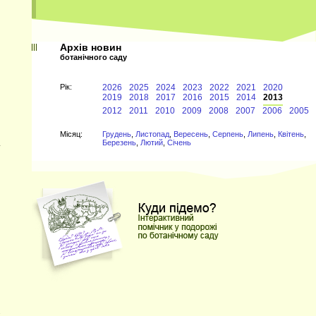
Архів новин
ботанічного саду
Рiк:
2026
2025
2024
2023
2022
2021
2020
2019
2018
2017
2016
2015
2014
2013
2012
2011
2010
2009
2008
2007
2006
2005
Мiсяц:
Грудень
,
Листопад
,
Вересень
,
Серпень
,
Липень
,
Квітень
,
Березень
,
Лютий
,
Січень