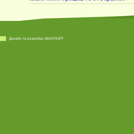
Дизайн та розробка АВАНПОРТ