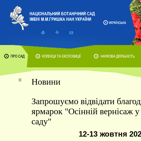
Новини
Запрошуємо відвідати благод
ярмарок "Осінній вернісаж у
саду"
12-13 жовтня 202