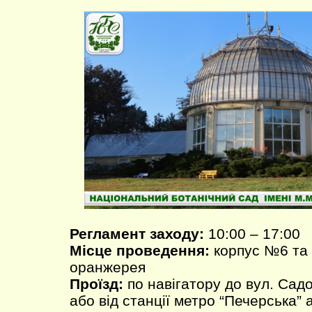
Регламент заходу:
10:00 – 17:00
Місце проведення:
корпус №6 та 
оранжерея
Проїзд:
по навігатору до вул. Садо
або від станції метро “Печерська”