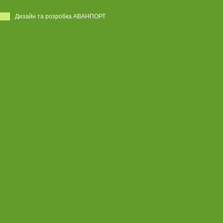
Дизайн та розробка АВАНПОРТ