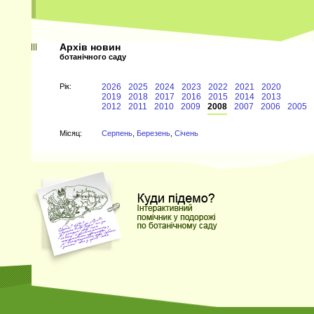
Архів новин
ботанічного саду
Рiк:
2026
2025
2024
2023
2022
2021
2020
2019
2018
2017
2016
2015
2014
2013
2012
2011
2010
2009
2008
2007
2006
2005
Мiсяц:
Серпень
,
Березень
,
Січень