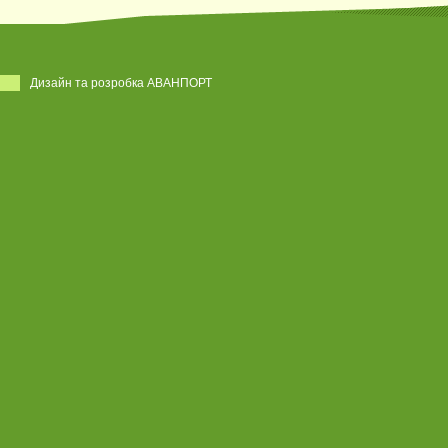
Дизайн та розробка АВАНПОРТ