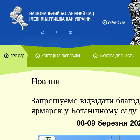
Новини
Запрошуємо відвідати благод
ярмарок у Ботанічному саду
08-09 березня 20