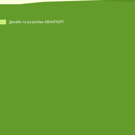
Дизайн та розробка АВАНПОРТ