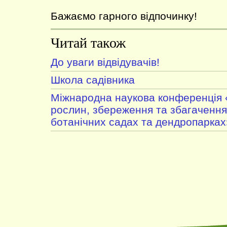
Бажаємо гарного відпочинку!
Читай також
До уваги відвідувачів!
Школа садівника
Міжнародна наукова конференція 
рослин, збереження та збагачення 
ботанічних садах та дендропарках