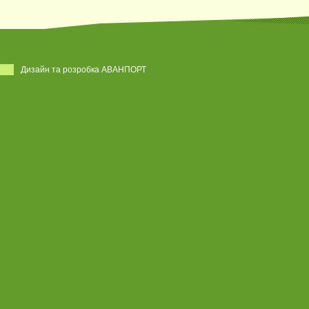
Дизайн та розробка АВАНПОРТ