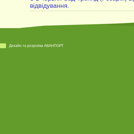
відвідування.
Дизайн та розробка АВАНПОРТ