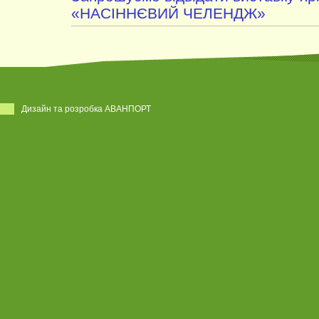
«НАСІННЄВИЙ ЧЕЛЕНДЖ»
Дизайн та розробка АВАНПОРТ