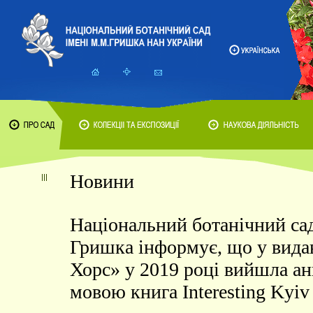
Новини
Національний ботанічний са
Гришка інформує, що у вида
Хорс» у 2019 році вийшла а
мовою книга Interesting Kyiv