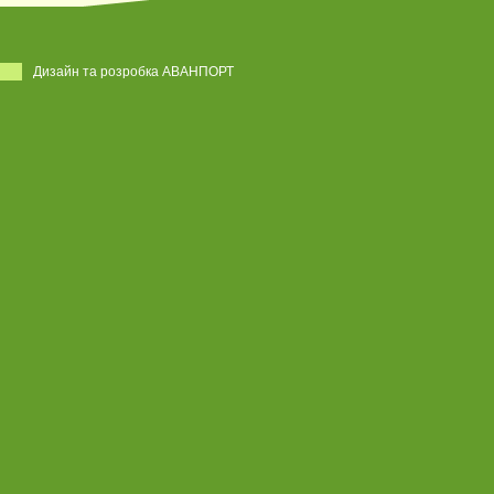
Дизайн та розробка АВАНПОРТ