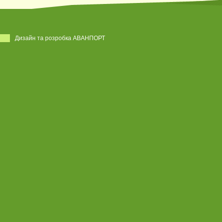
Дизайн та розробка АВАНПОРТ