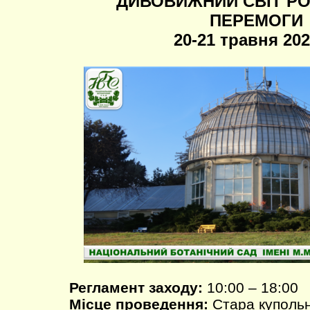
ДИВОВИЖНИЙ СВІТ Р
ПЕРЕМОГИ
20-21 травня 202
Регламент заходу:
10:00 – 18:00
Місце проведення:
Стара куполь