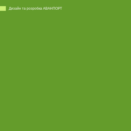
Дизайн та розробка АВАНПОРТ