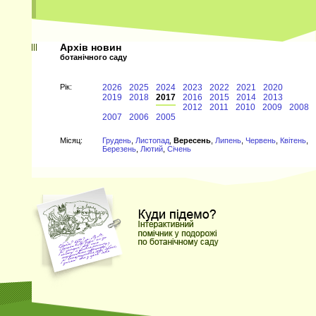
Архів новин
ботанічного саду
Рiк:
2026
2025
2024
2023
2022
2021
2020
2019
2018
2017
2016
2015
2014
2013
2012
2011
2010
2009
2008
2007
2006
2005
Мiсяц:
Грудень
,
Листопад
,
Вересень
,
Липень
,
Червень
,
Квітень
,
Березень
,
Лютий
,
Січень