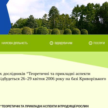
 дослідників “Теоретичні та прикладні аспекти
відбудеться 26–29 квітня 2006 року на базі Криворізького
в
“ТЕОРЕТИЧНІ ТА ПРИКЛАДНІ АСПЕКТИ ІНТРОДУКЦІЇ РОСЛИН