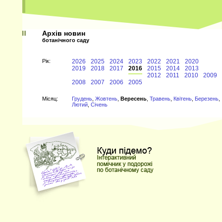
Архів новин
ботанічного саду
Рiк:
2026
2025
2024
2023
2022
2021
2020
2019
2018
2017
2016
2015
2014
2013
2012
2011
2010
2009
2008
2007
2006
2005
Мiсяц:
Грудень
,
Жовтень
,
Вересень
,
Травень
,
Квітень
,
Березень
,
Лютий
,
Січень