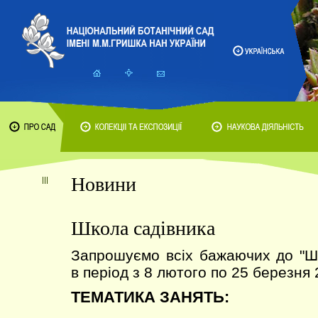
Новини
Школа садівника
Запрошуємо всіх бажаючих до 
в період з 8 лютого по 25 березня 
ТЕМАТИКА ЗАНЯТЬ: