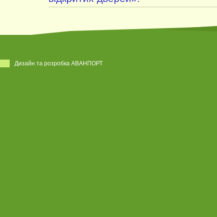
Дизайн та розробка АВАНПОРТ