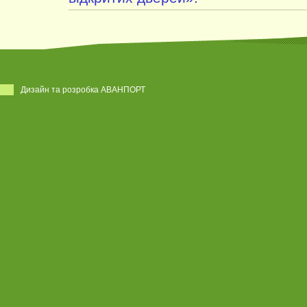
Дизайн та розробка АВАНПОРТ