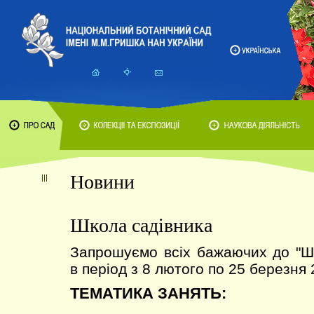
Новини
Школа садівника
Запрошуємо всіх бажаючих до 
в період з 8 лютого по 25 березня 
ТЕМАТИКА ЗАНЯТЬ: